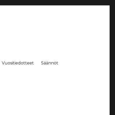
Vuositiedotteet
Säännöt