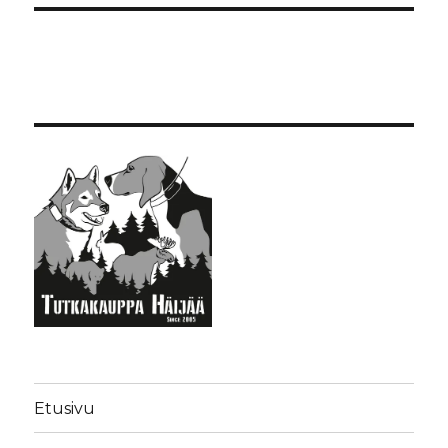
Etusivu