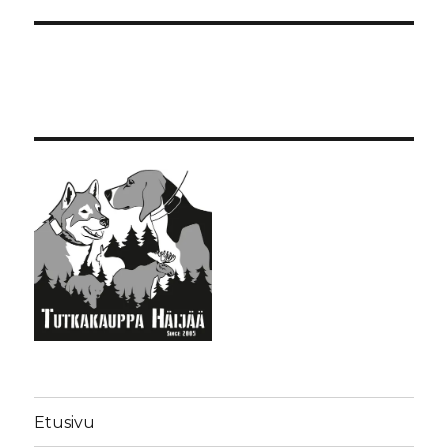
Etusivu