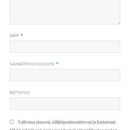
NIMI
*
SÄHKÖPOSTIOSOITE
*
KOTISIVU
Tallenna nimeni, sähköpostiosoitteeni ja kotisivuni