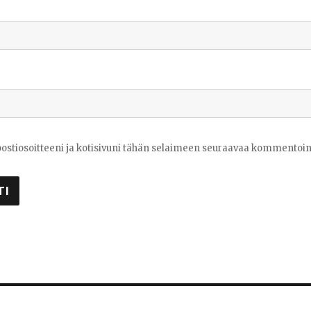
ostiosoitteeni ja kotisivuni tähän selaimeen seuraavaa kommentoint