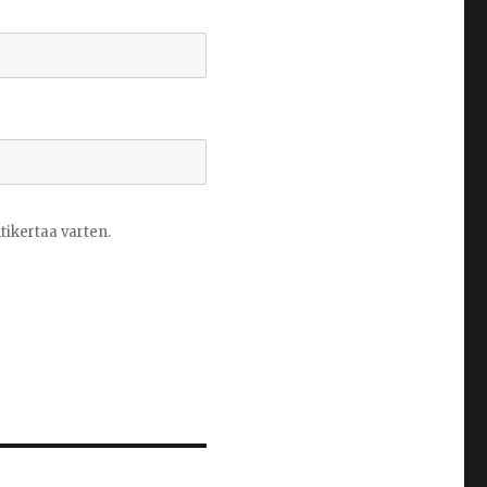
ikertaa varten.