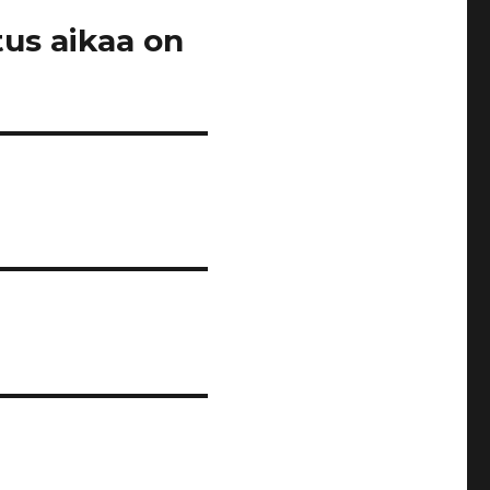
tus aikaa on