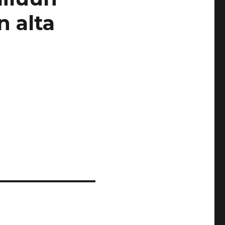
n alta