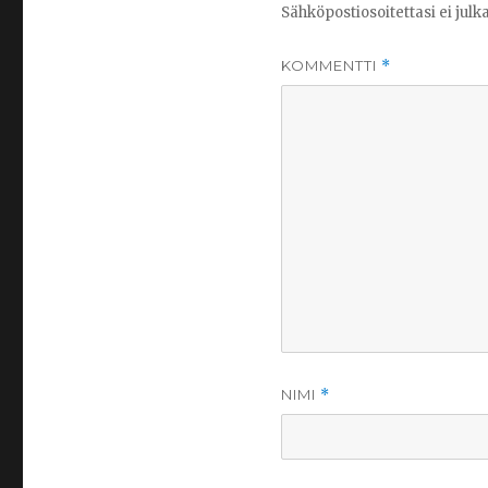
Sähköpostiosoitettasi ei julka
KOMMENTTI
*
NIMI
*