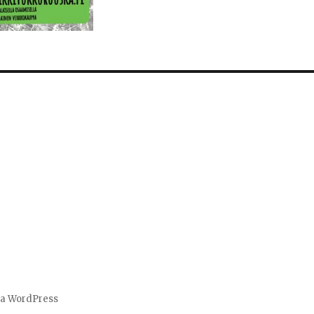
aa WordPress