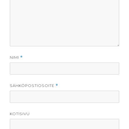
NIMI
*
SÄHKÖPOSTIOSOITE
*
KOTISIVU