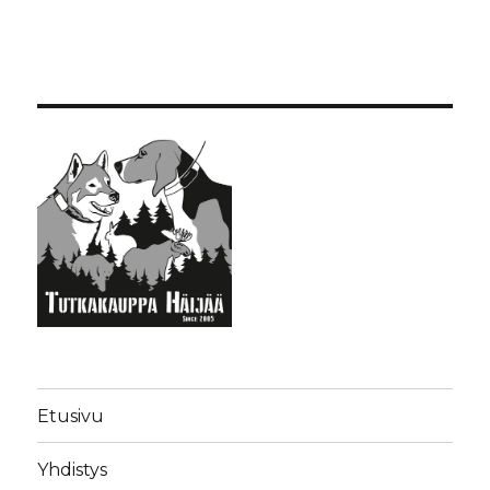
Etusivu
Yhdistys