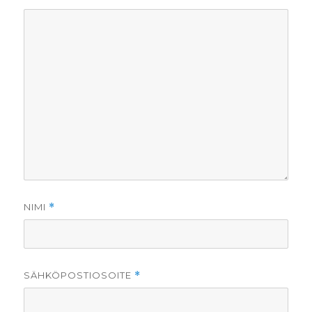
NIMI
*
SÄHKÖPOSTIOSOITE
*